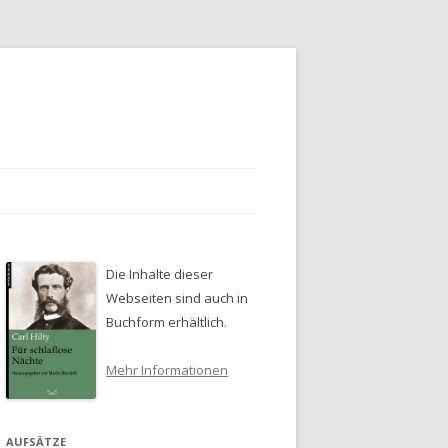
Die Inhalte dieser
Webseiten sind auch in
Buchform erhältlich.
Mehr Informationen
AUFSÄTZE