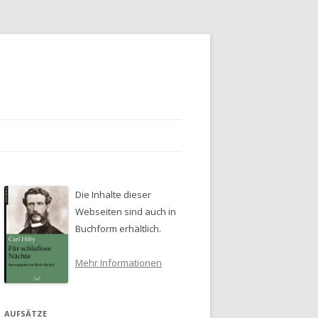
Die Inhalte dieser
Webseiten sind auch in
Buchform erhältlich.
Mehr Informationen
AUFSÄTZE