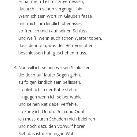
er hat mein Teil mir zugemessen,
dadurch ich schon vergnüget bin.
Wenn ich sein Wort im Glauben fasse
und mich ihm kindlich überlasse,
so freu ich mich auf seinen Schluss
und weiß, wenn auch schon Wetter toben,
dass dennoch, was der Herr von oben
beschlossen hat, geschehen muss.
Nun will ich seinen weisen Schlüssen,
die doch auf lauter Segen gehn,
zu folgen kindlich sein beflissen,
so bleib ich in der Ruhe stehn.
Hingegen wenn ich selber wähle
und seinen Rat dabei verfehle,
so krieg ich Unruh, Pein und Qual;
ich muss durch Schaden mich belehren
und noch dazu den Vorwurf hören:
Sieh das ist deine eigne Wahl.