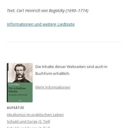
Text: Carl Heinrich von Bogatzky (1690–1774)
Informationen und weitere Liedtexte
Die Inhalte dieser Webseiten sind auch in
Buchform erhältlich.
Mehr Informationen
AUFSÄTZE
Idealismus im praktischen Leben
Schuld und Sorge (2. Teil)