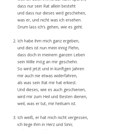
dass nur sein Rat allein besteht
und dass nur dieses wird geschehen,
was er, und nicht was ich ersehen.
Drum lass ich’s gehen, wie es geht.
Ich habe ihm mich ganz ergeben,
und dies ist nun mein innig Flehn,
dass doch in meinem ganzen Leben
sein Wille mög an mir geschehn.
So wird jetzt und in künftgen Jahren
mir auch nie etwas widerfahren,
als was sein Rat mir hat erkiest.
Und dieses, wie es auch geschienen,
wird mir zum Heil und Besten dienen,
weil, was er tut, mir heilsam ist.
Ich weiß, er hat mich nicht vergessen,
ich liege ihm in Herz und Sinn;