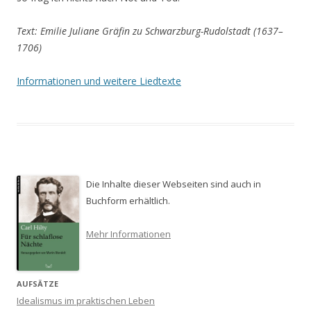
Text: Emilie Juliane Gräfin zu Schwarzburg-Rudolstadt (1637–
1706)
Informationen und weitere Liedtexte
Die Inhalte dieser Webseiten sind auch in
Buchform erhältlich.
Mehr Informationen
AUFSÄTZE
Idealismus im praktischen Leben