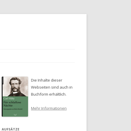
Die Inhalte dieser
Webseiten sind auch in
Buchform erhältlich.
Mehr Informationen
AUFSÄTZE